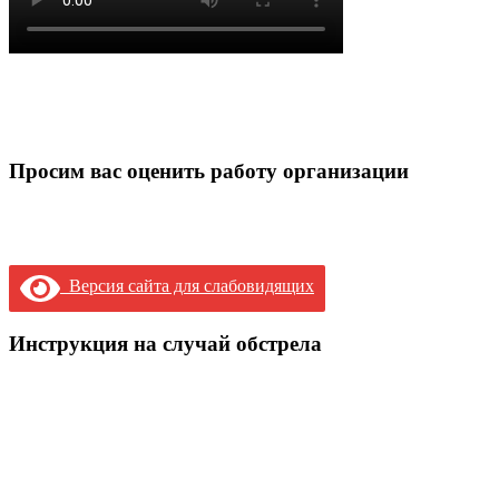
Просим вас оценить работу организации
Версия сайта для слабовидящих
Инструкция на случай обстрела