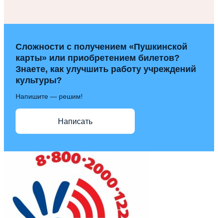
Сложности с получением «Пушкинской
карты» или приобретением билетов?
Знаете, как улучшить работу учреждений
культуры?
Напишите — решим!
Написать