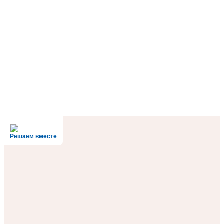
Решаем вместе