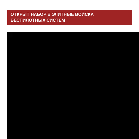
ОТКРЫТ НАБОР В ЭЛИТНЫЕ ВОЙСКА
БЕСПИЛОТНЫХ СИСТЕМ