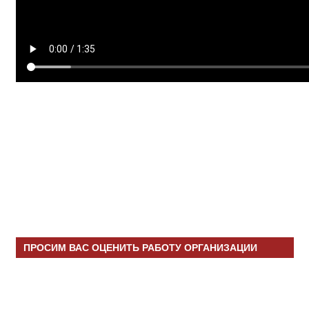
ПРОСИМ ВАС ОЦЕНИТЬ РАБОТУ ОРГАНИЗАЦИИ