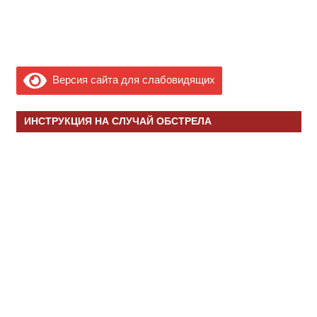
Версия сайта для слабовидящих
ИНСТРУКЦИЯ НА СЛУЧАЙ ОБСТРЕЛА