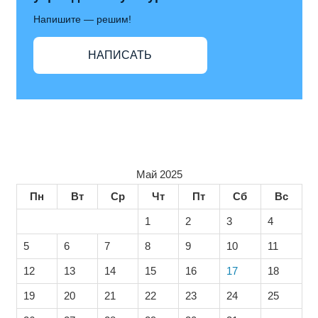
Напишите — решим!
НАПИСАТЬ
Май 2025
Пн
Вт
Ср
Чт
Пт
Сб
Вс
1
2
3
4
5
6
7
8
9
10
11
12
13
14
15
16
17
18
19
20
21
22
23
24
25