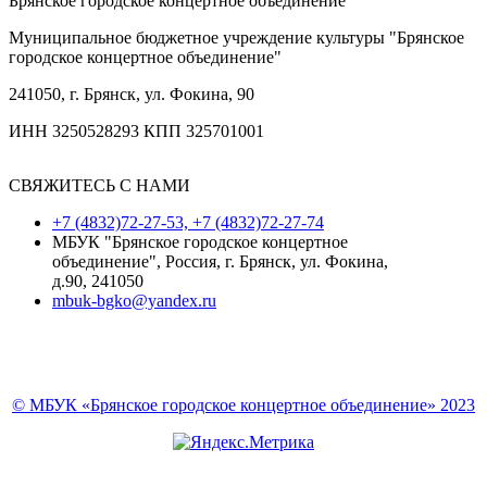
Брянское городское концертное объединение
Муниципальное бюджетное учреждение культуры "Брянское
городское концертное объединение"
241050, г. Брянск, ул. Фокина, 90
ИНН 3250528293 КПП 325701001
СВЯЖИТЕСЬ С НАМИ
+7 (4832)72-27-53, +7 (4832)72-27-74
МБУК "Брянское городское концертное
объединение", Россия, г. Брянск, ул. Фокина,
д.90, 241050
mbuk-bgko@yandex.ru
© МБУК «Брянское городское концертное объединение» 2023