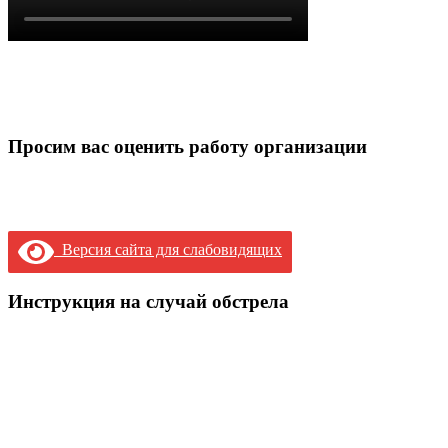
Просим вас оценить работу организации
Версия сайта для слабовидящих
Инструкция на случай обстрела