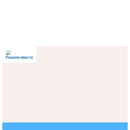
Решаем вместе