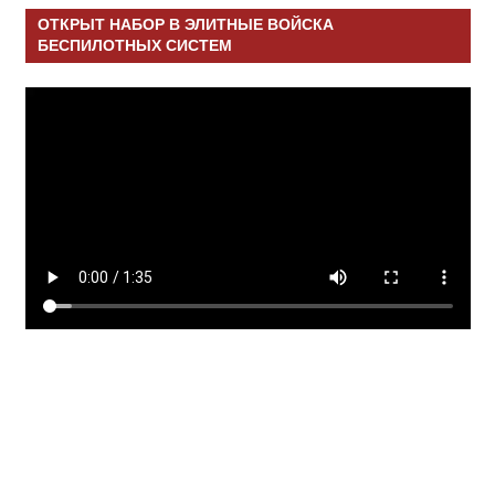
ОТКРЫТ НАБОР В ЭЛИТНЫЕ ВОЙСКА
БЕСПИЛОТНЫХ СИСТЕМ