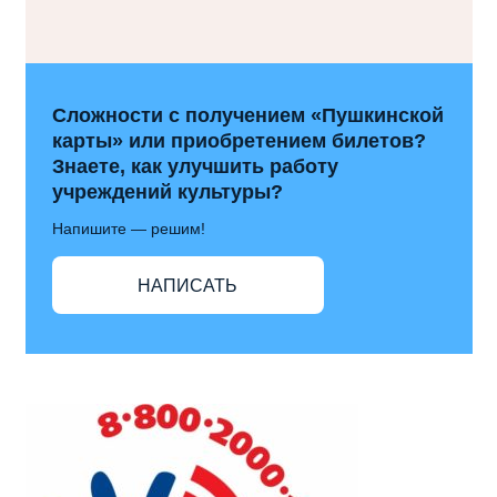
Сложности с получением «Пушкинской
карты» или приобретением билетов?
Знаете, как улучшить работу
учреждений культуры?
Напишите — решим!
НАПИСАТЬ