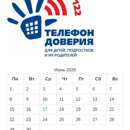
Июнь 2026
Пн
Вт
Ср
Чт
Пт
Сб
Вс
1
2
3
4
5
6
7
8
9
10
11
12
13
14
15
16
17
18
19
20
21
22
23
24
25
26
27
28
29
30