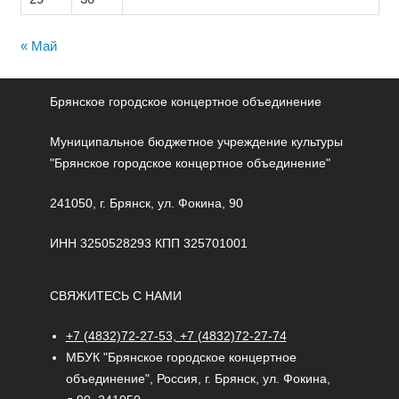
« Май
Брянское городское концертное объединение
Муниципальное бюджетное учреждение культуры
"Брянское городское концертное объединение"
241050, г. Брянск, ул. Фокина, 90
ИНН 3250528293 КПП 325701001
СВЯЖИТЕСЬ С НАМИ
+7 (4832)72-27-53, +7 (4832)72-27-74
МБУК "Брянское городское концертное
объединение", Россия, г. Брянск, ул. Фокина,