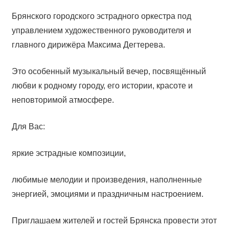
Брянского городского эстрадного оркестра под
управлением художественного руководителя и
главного дирижёра Максима Дегтерева.
Это особенный музыкальный вечер, посвящённый
любви к родному городу, его истории, красоте и
неповторимой атмосфере.
Для Вас:
яркие эстрадные композиции,
любимые мелодии и произведения, наполненные
энергией, эмоциями и праздничным настроением.
Приглашаем жителей и гостей Брянска провести этот