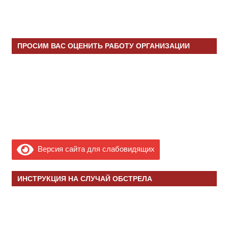
ПРОСИМ ВАС ОЦЕНИТЬ РАБОТУ ОРГАНИЗАЦИИ
Версия сайта для слабовидящих
ИНСТРУКЦИЯ НА СЛУЧАЙ ОБСТРЕЛА