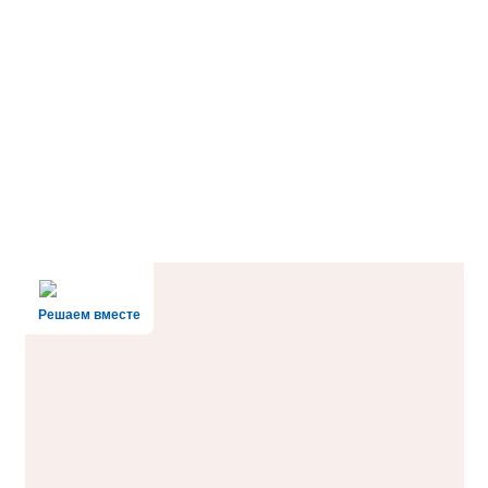
Решаем вместе