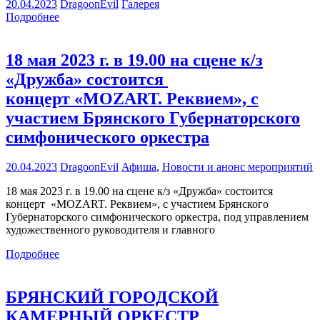
20.04.2023
DragoonEvil
Галерея
Подробнее
18 мая 2023 г. в 19.00 на сцене к/з
«Дружба» состоится
концерт «MOZART. Реквием», с
участием Брянского Губернаторского
симфонического оркестра
20.04.2023
DragoonEvil
Афиша
,
Новости и анонс мероприятий
18 мая 2023 г. в 19.00 на сцене к/з «Дружба» состоится
концерт «MOZART. Реквием», с участием Брянского
Губернаторского симфонического оркестра, под управлением
художественного руководителя и главного
Подробнее
БРЯНСКИЙ ГОРОДСКОЙ
КАМЕРНЫЙ ОРКЕСТР