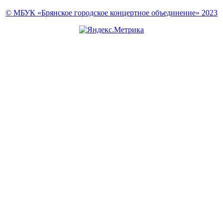
© МБУК «Брянское городское концертное объединение» 2023