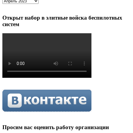
Архивы
Открыт набор в элитные войска беспилотных
систем
Просим вас оценить работу организации