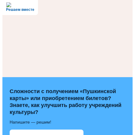
Решаем вместе
Сложности с получением «Пушкинской
карты» или приобретением билетов?
Знаете, как улучшить работу учреждений
культуры?
Напишите — решим!