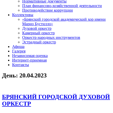
Нормативные документы
План финансово-хозяйственной деятельности
Противодействие коррупции
Коллективы
«Брянский городской академический хор имени
Марио Бустилло»
Духовой оркестр
Камерный оркестр
Оркестр народных инструментов
Эстрадный оркестр
Афиша
Галерея
Независимая оценка
Интернет-приемная
Контакты
День:
20.04.2023
БРЯНСКИЙ ГОРОДСКОЙ ДУХОВОЙ
ОРКЕСТР