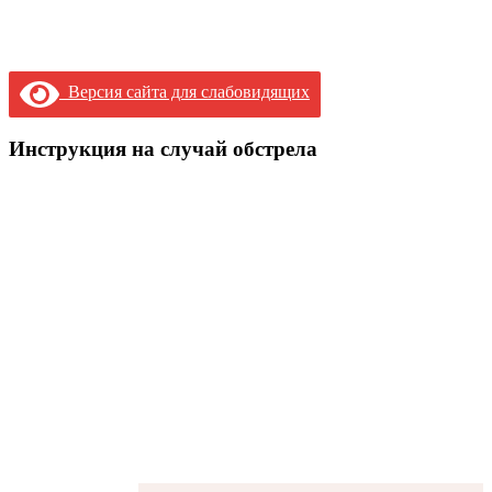
Версия сайта для слабовидящих
Инструкция на случай обстрела