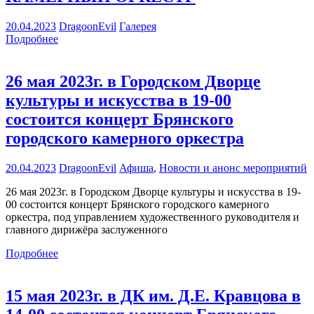
20.04.2023
DragoonEvil
Галерея
Подробнее
26 мая 2023г. в Городском Дворце
культуры и искусства в 19-00
состоится концерт Брянского
городского камерного оркестра
20.04.2023
DragoonEvil
Афиша
,
Новости и анонс мероприятий
26 мая 2023г. в Городском Дворце культуры и искусства в 19-
00 состоится концерт Брянского городского камерного
оркестра, под управлением художественного руководителя и
главного дирижёра заслуженного
Подробнее
15 мая 2023г. в ДК им. Д.Е. Кравцова в