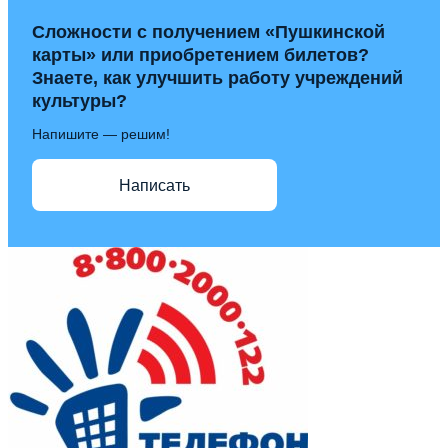
Сложности с получением «Пушкинской
карты» или приобретением билетов?
Знаете, как улучшить работу учреждений
культуры?
Напишите — решим!
Написать