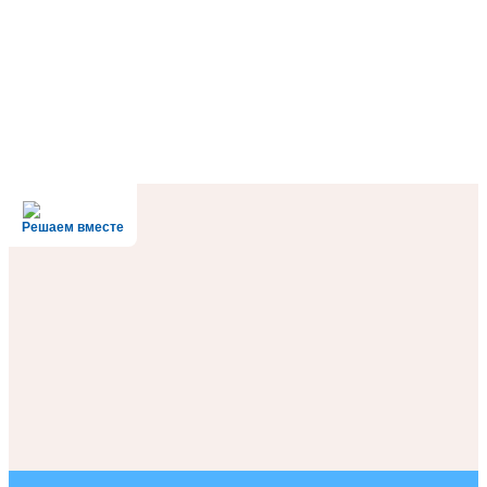
Решаем вместе