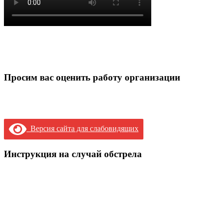
Просим вас оценить работу организации
Версия сайта для слабовидящих
Инструкция на случай обстрела