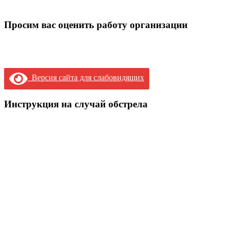
Просим вас оценить работу организации
Версия сайта для слабовидящих
Инструкция на случай обстрела