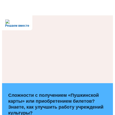
Решаем вместе
Сложности с получением «Пушкинской
карты» или приобретением билетов?
Знаете, как улучшить работу учреждений
культуры?