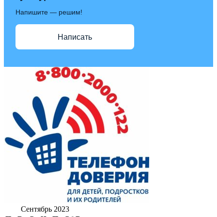
Напишите — решим!
Написать
Сентябрь 2023