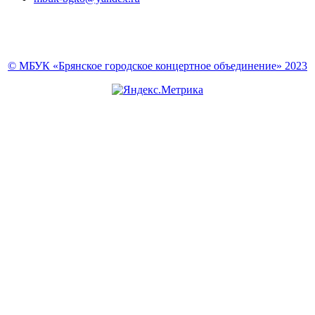
© МБУК «Брянское городское концертное объединение» 2023