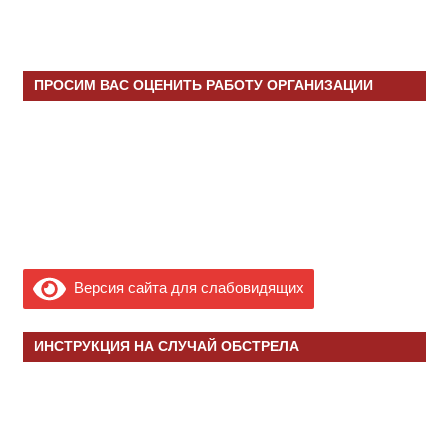
ПРОСИМ ВАС ОЦЕНИТЬ РАБОТУ ОРГАНИЗАЦИИ
Версия сайта для слабовидящих
ИНСТРУКЦИЯ НА СЛУЧАЙ ОБСТРЕЛА