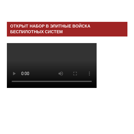
ОТКРЫТ НАБОР В ЭЛИТНЫЕ ВОЙСКА
БЕСПИЛОТНЫХ СИСТЕМ