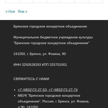
« Ноя
Янв »
Брянское городское концертное объединение
Муниципальное бюджетное учреждение культуры
"Брянское городское концертное объединение"
241050, г. Брянск, ул. Фокина, 90
ИНН 3250528293 КПП 325701001
СВЯЖИТЕСЬ С НАМИ
+7 (4832)72-27-53, +7 (4832)72-27-74
МБУК "Брянское городское концертное
объединение", Россия, г. Брянск, ул. Фокина,
д.90, 241050