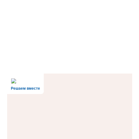
Решаем вместе