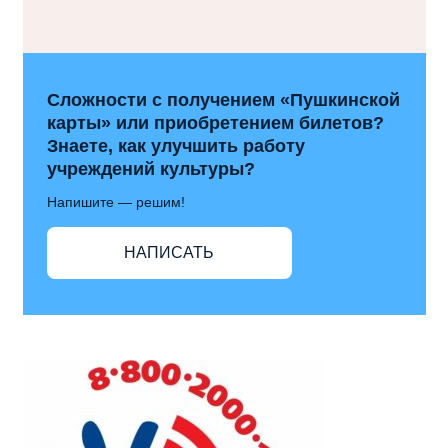
Сложности с получением «Пушкинской
карты» или приобретением билетов?
Знаете, как улучшить работу
учреждений культуры?
Напишите — решим!
НАПИСАТЬ