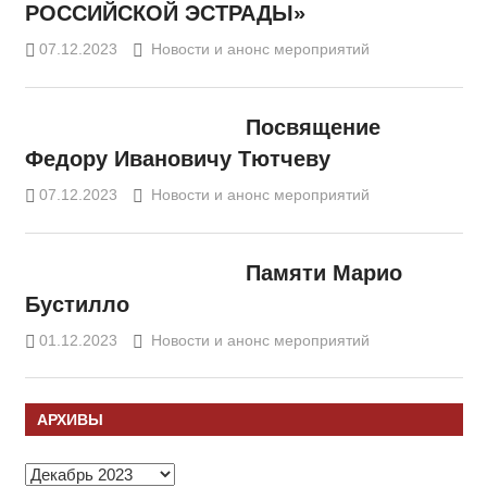
РОССИЙСКОЙ ЭСТРАДЫ»
07.12.2023
DragoonEvil
Новости и анонс мероприятий
Посвящение
Федору Ивановичу Тютчеву
07.12.2023
DragoonEvil
Новости и анонс мероприятий
Памяти Марио
Бустилло
01.12.2023
DragoonEvil
Новости и анонс мероприятий
АРХИВЫ
Архивы