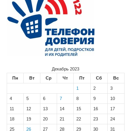
Декабрь 2023
Пн
Вт
Ср
Чт
Пт
Сб
Вс
1
2
3
4
5
6
7
8
9
10
11
12
13
14
15
16
17
18
19
20
21
22
23
24
25
26
27
28
29
30
31