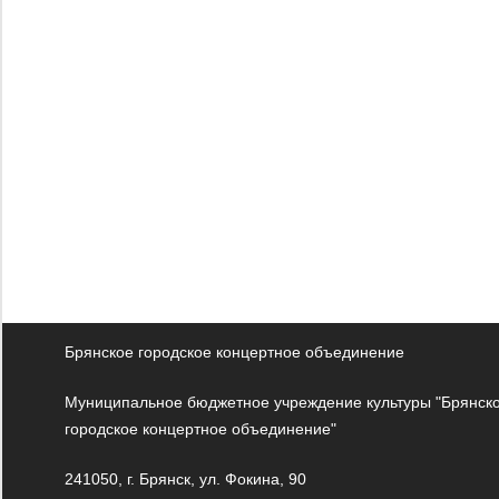
Брянское городское концертное объединение
Муниципальное бюджетное учреждение культуры "Брянск
городское концертное объединение"
241050, г. Брянск, ул. Фокина, 90