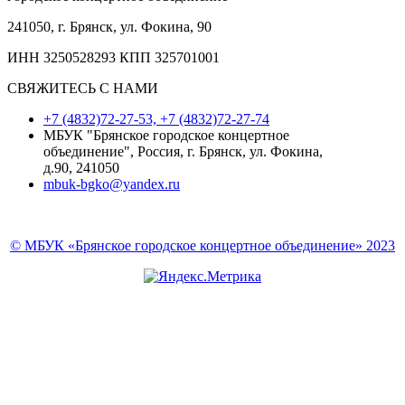
241050, г. Брянск, ул. Фокина, 90
ИНН 3250528293 КПП 325701001
СВЯЖИТЕСЬ С НАМИ
+7 (4832)72-27-53, +7 (4832)72-27-74
МБУК "Брянское городское концертное
объединение", Россия, г. Брянск, ул. Фокина,
д.90, 241050
mbuk-bgko@yandex.ru
© МБУК «Брянское городское концертное объединение» 2023