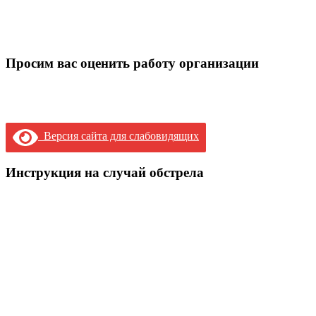
Просим вас оценить работу организации
Версия сайта для слабовидящих
Инструкция на случай обстрела