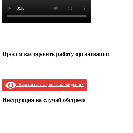
Просим вас оценить работу организации
Версия сайта для слабовидящих
Инструкция на случай обстрела