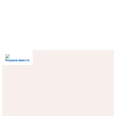
Решаем вместе