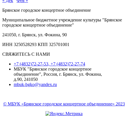
« Дек
Фев »
Брянское городское концертное объединение
Муниципальное бюджетное учреждение культуры "Брянское
городское концертное объединение"
241050, г. Брянск, ул. Фокина, 90
ИНН 3250528293 КПП 325701001
СВЯЖИТЕСЬ С НАМИ
+7 (4832)72-27-53, +7 (4832)72-27-74
МБУК "Брянское городское концертное
объединение", Россия, г. Брянск, ул. Фокина,
д.90, 241050
mbuk-bgko@yandex.ru
© МБУК «Брянское городское концертное объединение» 2023