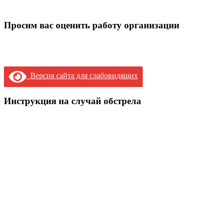
Просим вас оценить работу организации
Версия сайта для слабовидящих
Инструкция на случай обстрела