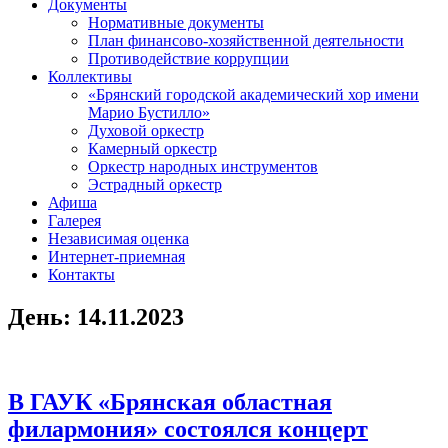
Документы
Нормативные документы
План финансово-хозяйственной деятельности
Противодействие коррупции
Коллективы
«Брянский городской академический хор имени
Марио Бустилло»
Духовой оркестр
Камерный оркестр
Оркестр народных инструментов
Эстрадный оркестр
Афиша
Галерея
Независимая оценка
Интернет-приемная
Контакты
День:
14.11.2023
В ГАУК «Брянская областная
филармония» состоялся концерт