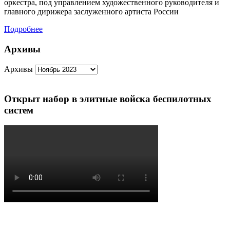
оркестра, под управлением художественного руководителя и
главного дирижера заслуженного артиста России
Подробнее
Архивы
Архивы
Открыт набор в элитные войска беспилотных
систем