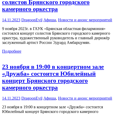
солистов Брянского городского
камерного оркестра
14.11.2023
DragoonEvil
Афиша
,
Новости и анонс мероприятий
9 ноября 2023г. в ГАУК «Брянская областная филармония»
состоялся концерт солистов Брянского городского камерного
оркестра, художественный руководитель и главный дирижёр
заслуженный артист России Эдуард Амбарцумян.
Подробнее
23 ноября в 19:00 в концертном зале
«Дружба» состоится Юбилейный
концерт Брянского городского
камерного оркестра
14.11.2023
DragoonEvil
Афиша
,
Новости и анонс мероприятий
23 ноября в 19:00 в концертном зале «Дружба» состоится
Юбилейный концерт Брянского городского камерного