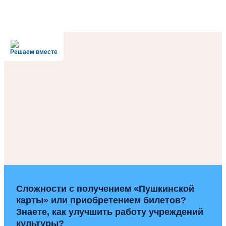
Решаем вместе
Сложности с получением «Пушкинской
карты» или приобретением билетов?
Знаете, как улучшить работу учреждений
культуры?