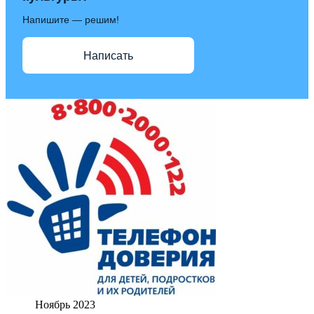
Напишите — решим!
Написать
Ноябрь 2023